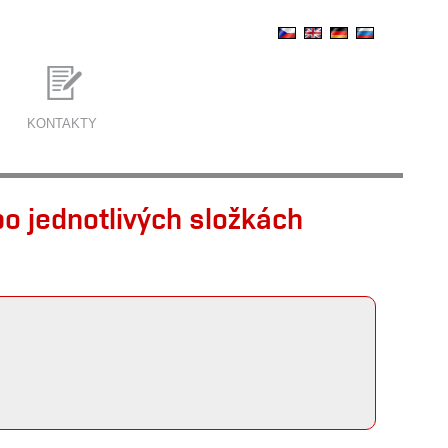
KONTAKTY
o jednotlivých složkách