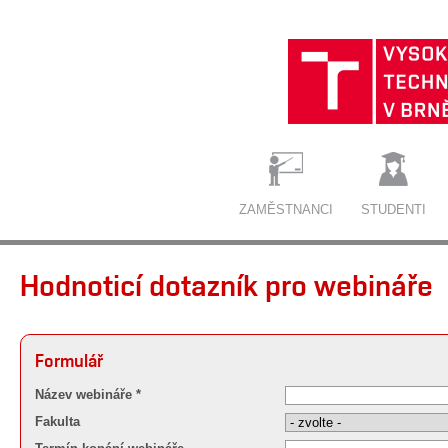
ZAMĚSTNANCI
STUDENTI
Hodnoticí dotazník pro webináře
Formulář
Název webináře *
Fakulta