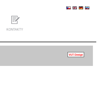
KONTAKTY
VUT Design