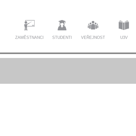
ZAMĚSTNANCI
STUDENTI
VEŘEJNOST
U3V